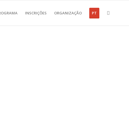
ROGRAMA
INSCRIÇÕES
ORGANIZAÇÃO
PT