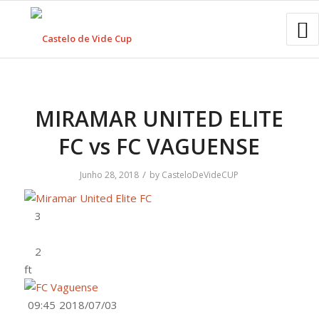
MIRAMAR UNITED ELITE
FC vs FC VAGUENSE
/
Junho 28, 2018
by
CasteloDeVideCUP
ft
09:45
2018/07/03