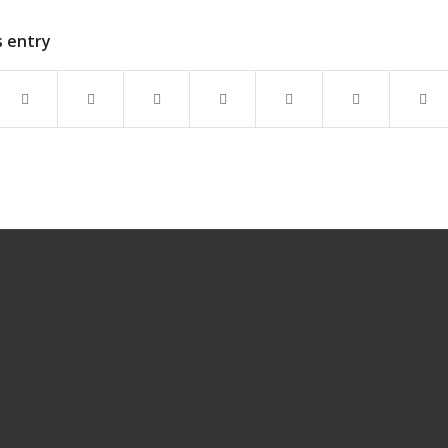
s entry