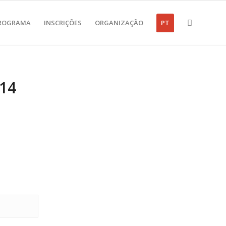
ROGRAMA
INSCRIÇÕES
ORGANIZAÇÃO
PT
 14