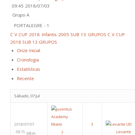
09:45
2018/07/03
Grupo A
PORTALEGRE - 1
C V CUP 2018 Infantis 2005 SUB 13 GRUPOS
C V CUP
2018 SUB 13 GRUPOS
Onze Inicial
Cronologia
Estatísticas
Recente
Sábado, 07 Jul
2018/07/07
09:15
J-
Levante
MEIA-