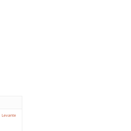
Levante