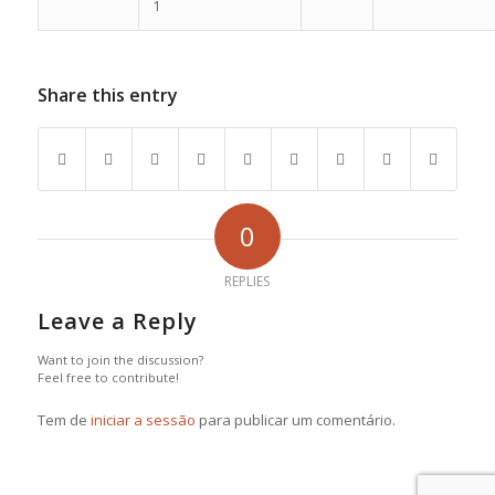
1
Share this entry
0
REPLIES
Leave a Reply
Want to join the discussion?
Feel free to contribute!
Tem de
iniciar a sessão
para publicar um comentário.