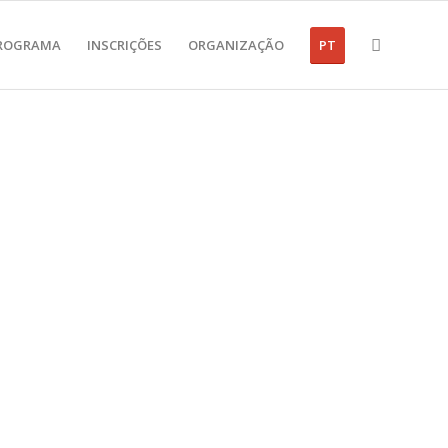
ROGRAMA
INSCRIÇÕES
ORGANIZAÇÃO
PT