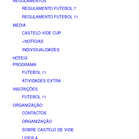
REGULAMENTOS
REGULAMENTO FUTEBOL 7
REGULAMENTO FUTEBOL 11
MEDIA
CASTELO VIDE CUP
+NOTÍCIAS
INDIVIDUALIDADES
HÓTEIS
PROGRAMA
FUTEBOL 11
ATIVIDADES EXTRA
INSCRIÇÕES
FUTEBOL 11
ORGANIZAÇÃO
CONTACTOS
ORGANIZAÇÃO
SOBRE CASTELO DE VIDE
LIDER A