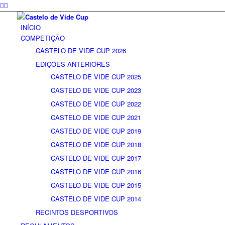
INÍCIO
COMPETIÇÃO
CASTELO DE VIDE CUP 2026
EDIÇÕES ANTERIORES
CASTELO DE VIDE CUP 2025
CASTELO DE VIDE CUP 2023
CASTELO DE VIDE CUP 2022
CASTELO DE VIDE CUP 2021
CASTELO DE VIDE CUP 2019
CASTELO DE VIDE CUP 2018
CASTELO DE VIDE CUP 2017
CASTELO DE VIDE CUP 2016
CASTELO DE VIDE CUP 2015
CASTELO DE VIDE CUP 2014
RECINTOS DESPORTIVOS