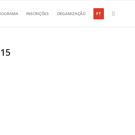
ROGRAMA
INSCRIÇÕES
ORGANIZAÇÃO
PT
015