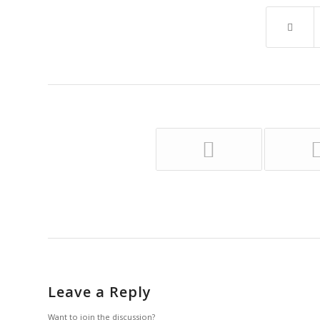
Leave a Reply
Want to join the discussion?