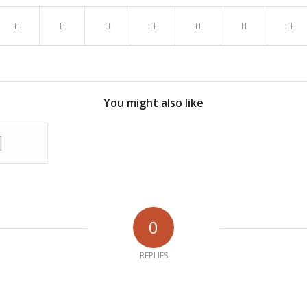
You might also like
0
REPLIES