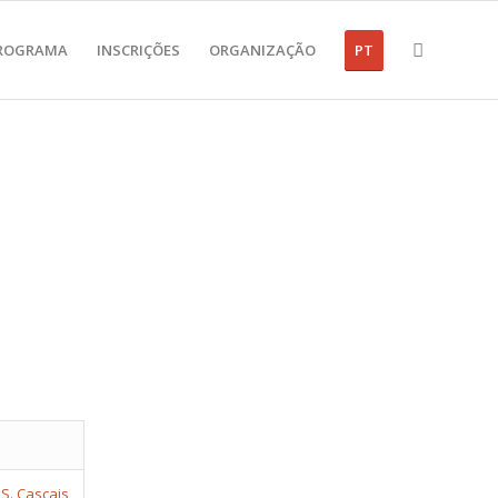
ROGRAMA
INSCRIÇÕES
ORGANIZAÇÃO
PT