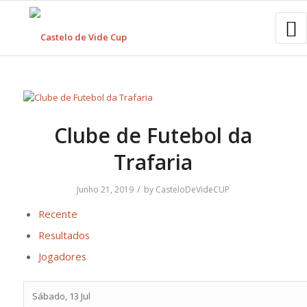
Clube de Futebol da
Trafaria
/
Junho 21, 2019
by
CasteloDeVideCUP
Recente
Resultados
Jogadores
Sábado, 13 Jul