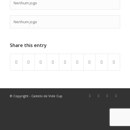
Nenhum jogo
Nenhum jogo
Share this entry
© Copyright - Castelo de Vide Cup