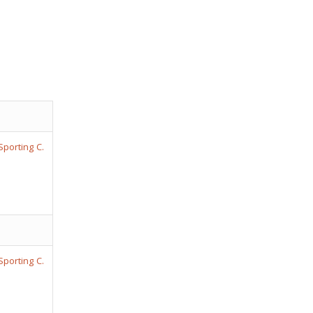
Sporting C.
Sporting C.