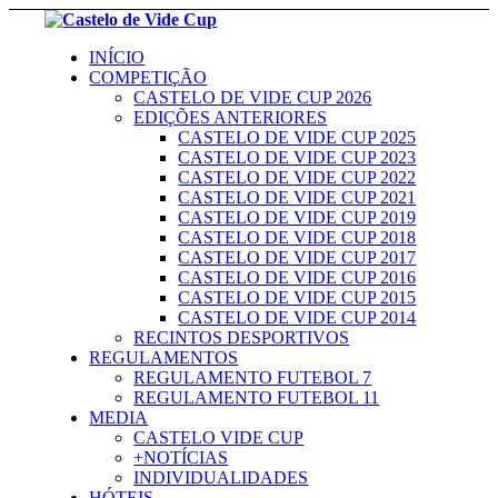
INÍCIO
COMPETIÇÃO
CASTELO DE VIDE CUP 2026
EDIÇÕES ANTERIORES
CASTELO DE VIDE CUP 2025
CASTELO DE VIDE CUP 2023
CASTELO DE VIDE CUP 2022
CASTELO DE VIDE CUP 2021
CASTELO DE VIDE CUP 2019
CASTELO DE VIDE CUP 2018
CASTELO DE VIDE CUP 2017
CASTELO DE VIDE CUP 2016
CASTELO DE VIDE CUP 2015
CASTELO DE VIDE CUP 2014
RECINTOS DESPORTIVOS
REGULAMENTOS
REGULAMENTO FUTEBOL 7
REGULAMENTO FUTEBOL 11
MEDIA
CASTELO VIDE CUP
+NOTÍCIAS
INDIVIDUALIDADES
HÓTEIS