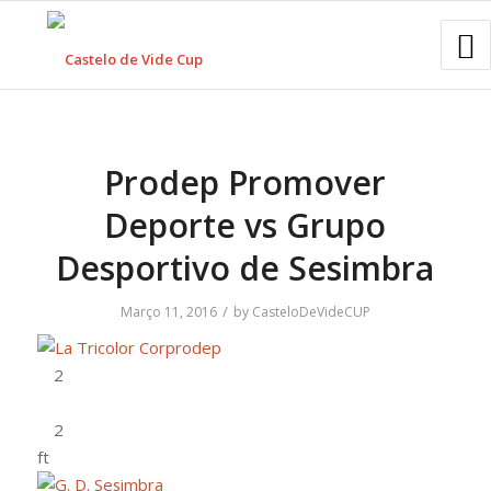
Prodep Promover
Deporte vs Grupo
Desportivo de Sesimbra
/
Março 11, 2016
by
CasteloDeVideCUP
ft