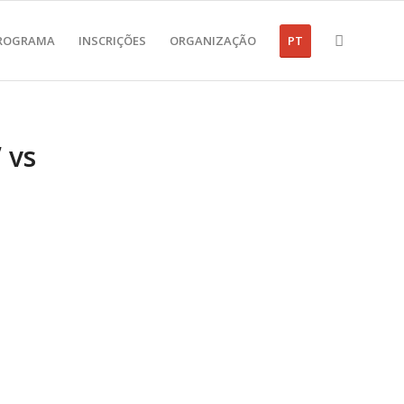
ROGRAMA
INSCRIÇÕES
ORGANIZAÇÃO
PT
 vs