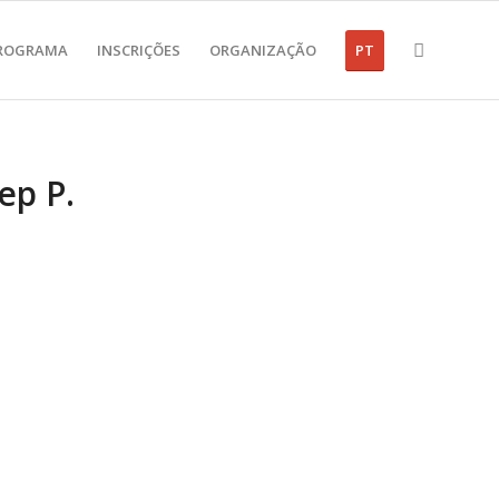
ROGRAMA
INSCRIÇÕES
ORGANIZAÇÃO
PT
ep P.