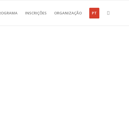
ROGRAMA
INSCRIÇÕES
ORGANIZAÇÃO
PT