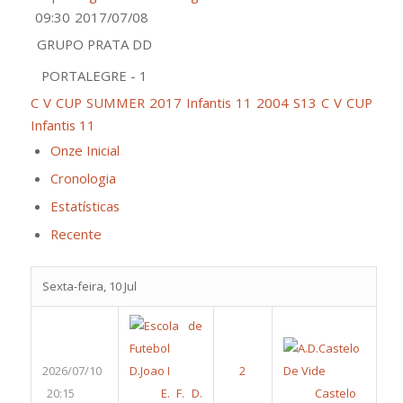
09:30
2017/07/08
GRUPO PRATA DD
PORTALEGRE - 1
C V CUP SUMMER 2017 Infantis 11 2004 S13
C V CUP
Infantis 11
Onze Inicial
Cronologia
Estatísticas
Recente
Sexta-feira, 10 Jul
2026/07/10
20:15
E. F. D.
Castelo