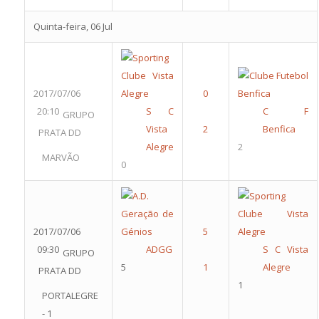
Quinta-feira, 06 Jul
2017/07/06
20:10
S C
C F
GRUPO
Vista
Benfica
PRATA DD
Alegre
2
MARVÃO
0
2017/07/06
09:30
ADGG
S C Vista
GRUPO
5
Alegre
PRATA DD
1
PORTALEGRE
- 1