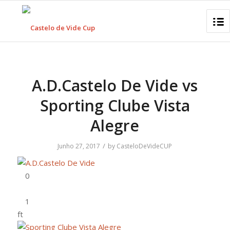
A.D.Castelo De Vide vs
Sporting Clube Vista
Alegre
/
Junho 27, 2017
by
CasteloDeVideCUP
ft