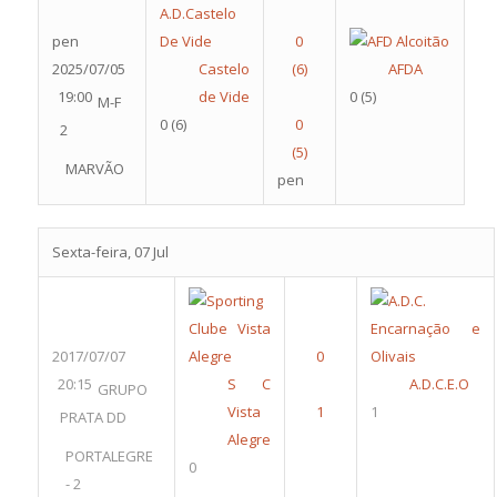
pen
2025/07/05
Castelo
AFDA
19:00
de Vide
0
(5)
M-F
0
(6)
2
MARVÃO
pen
Sexta-feira, 07 Jul
2017/07/07
20:15
S C
A.D.C.E.O
GRUPO
Vista
1
PRATA DD
Alegre
PORTALEGRE
0
- 2