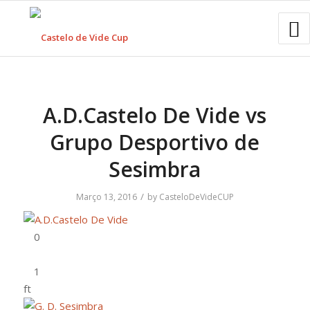
A.D.Castelo De Vide vs
Grupo Desportivo de
Sesimbra
/
Março 13, 2016
by
CasteloDeVideCUP
ft