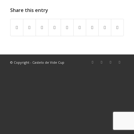
Share this entry
© Copyright - Castelo de Vide Cup