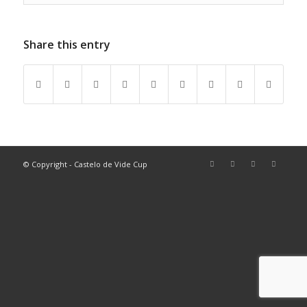
Share this entry
© Copyright - Castelo de Vide Cup