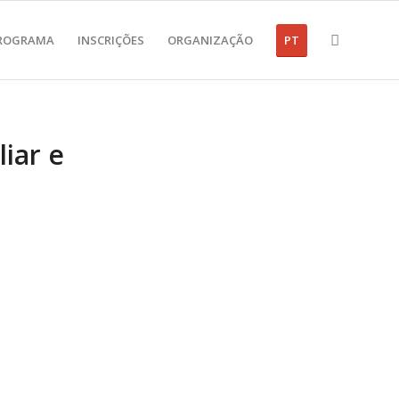
ROGRAMA
INSCRIÇÕES
ORGANIZAÇÃO
PT
iar e