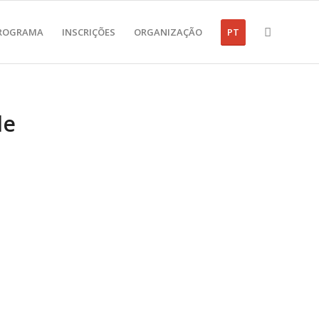
ROGRAMA
INSCRIÇÕES
ORGANIZAÇÃO
PT
de