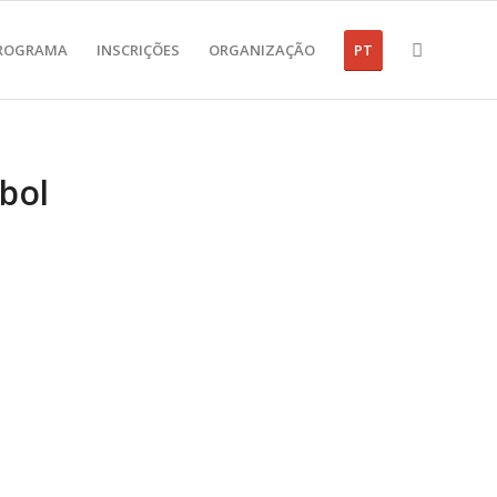
ROGRAMA
INSCRIÇÕES
ORGANIZAÇÃO
PT
bol