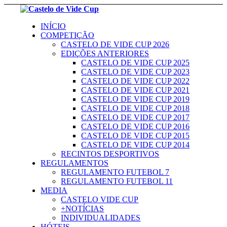
INÍCIO
COMPETIÇÃO
CASTELO DE VIDE CUP 2026
EDIÇÕES ANTERIORES
CASTELO DE VIDE CUP 2025
CASTELO DE VIDE CUP 2023
CASTELO DE VIDE CUP 2022
CASTELO DE VIDE CUP 2021
CASTELO DE VIDE CUP 2019
CASTELO DE VIDE CUP 2018
CASTELO DE VIDE CUP 2017
CASTELO DE VIDE CUP 2016
CASTELO DE VIDE CUP 2015
CASTELO DE VIDE CUP 2014
RECINTOS DESPORTIVOS
REGULAMENTOS
REGULAMENTO FUTEBOL 7
REGULAMENTO FUTEBOL 11
MEDIA
CASTELO VIDE CUP
+NOTÍCIAS
INDIVIDUALIDADES
HÓTEIS