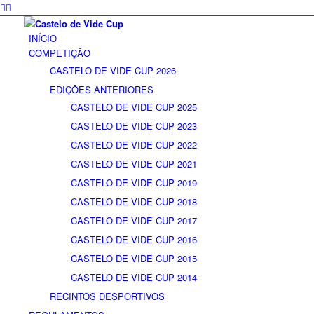
INÍCIO
COMPETIÇÃO
CASTELO DE VIDE CUP 2026
EDIÇÕES ANTERIORES
CASTELO DE VIDE CUP 2025
CASTELO DE VIDE CUP 2023
CASTELO DE VIDE CUP 2022
CASTELO DE VIDE CUP 2021
CASTELO DE VIDE CUP 2019
CASTELO DE VIDE CUP 2018
CASTELO DE VIDE CUP 2017
CASTELO DE VIDE CUP 2016
CASTELO DE VIDE CUP 2015
CASTELO DE VIDE CUP 2014
RECINTOS DESPORTIVOS