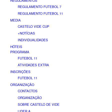
REGULAMENTOS
REGULAMENTO FUTEBOL 7
REGULAMENTO FUTEBOL 11
MEDIA
CASTELO VIDE CUP
+NOTÍCIAS
INDIVIDUALIDADES
HÓTEIS
PROGRAMA
FUTEBOL 11
ATIVIDADES EXTRA
INSCRIÇÕES
FUTEBOL 11
ORGANIZAÇÃO
CONTACTOS
ORGANIZAÇÃO
SOBRE CASTELO DE VIDE
LIDER A