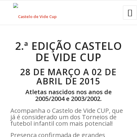
2.ª EDIÇÃO CASTELO
DE VIDE CUP
28 DE MARÇO A 02 DE
ABRIL DE 2015
Atletas nascidos nos anos de
2005/2004 e 2003/2002.
Acompanha o Castelo de Vide CUP, que
já é considerado um dos Torneios de
futebol infantil com mais potencial!
Presença confirmada de grandes